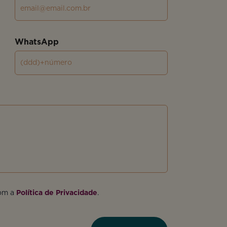
WhatsApp
com a
Política de Privacidade
.