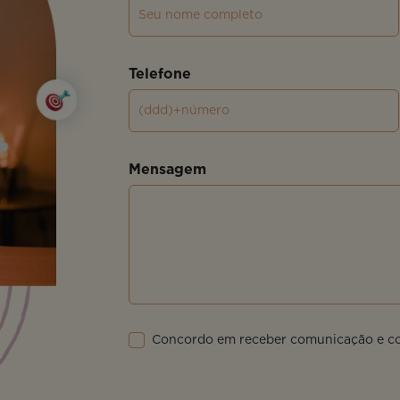
Telefone
Mensagem
Concordo em receber comunicação e 