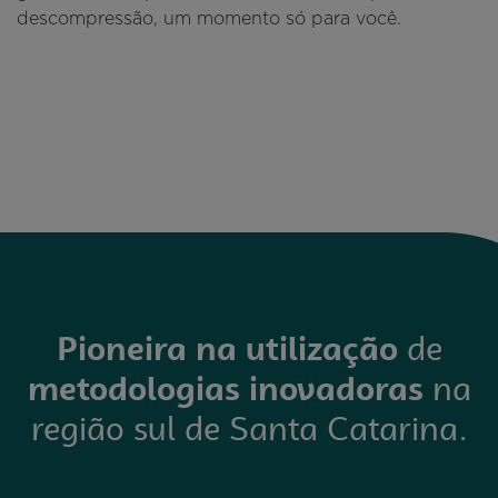
descompressão, um momento só para você.
Pioneira na utilização
de
metodologias inovadoras
na
região sul de Santa Catarina.