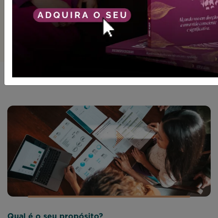
Técnicas, ferramentas e abordagem! Entenda
um pouco mais sobre nossos métodos.
Qual é o seu propósito?