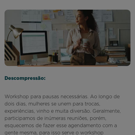
Descompressão:
Workshop para pausas necessárias. Ao longo de
dois dias, mulheres se unem para trocas,
experiências, vinho e muita diversão. Geralmente,
participamos de inúmeras reuniões, porém,
esquecemos de fazer esse agendamento com a
gente mesma, para isso serve o workshop