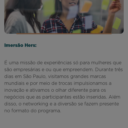
Imersão Hers:
É uma missão de experiências só para mulheres que
são empresárias e ou que empreendem. Durante três
dias em São Paulo, visitamos grandes marcas
mundiais e por meio de trocas impulsionamos a
inovação e ativamos o olhar diferente para os
negócios que as participantes estão inseridas. Além
disso, o networking e a diversão se fazem presente
no formato do programa.