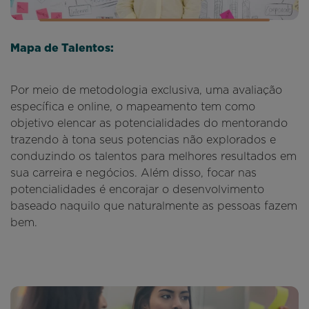
Mapa de Talentos:
Por meio de metodologia exclusiva, uma avaliação
específica e online, o mapeamento tem como
objetivo elencar as potencialidades do mentorando
trazendo à tona seus potencias não explorados e
conduzindo os talentos para melhores resultados em
sua carreira e negócios. Além disso, focar nas
potencialidades é encorajar o desenvolvimento
baseado naquilo que naturalmente as pessoas fazem
bem.