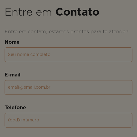
Entre em
Contato
Entre em contato, estamos prontos para te atender!
Nome
E-mail
Telefone