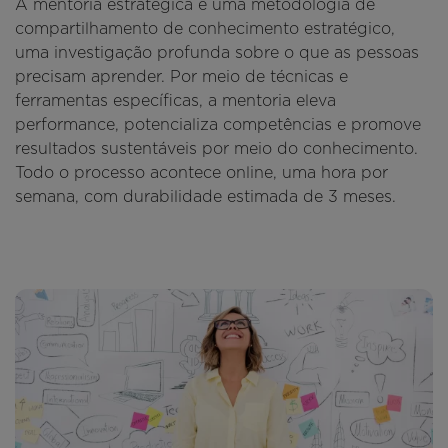
A mentoria estratégica é uma metodologia de
compartilhamento de conhecimento estratégico,
uma investigação profunda sobre o que as pessoas
precisam aprender. Por meio de técnicas e
ferramentas específicas, a mentoria eleva
performance, potencializa competências e promove
resultados sustentáveis por meio do conhecimento.
Todo o processo acontece online, uma hora por
semana, com durabilidade estimada de 3 meses.