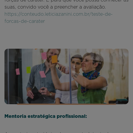
suas, convido você a preencher a avaliação.
https://conteudo.leticiazanini.com.br/teste-de-
forcas-de-carater
Mentoria estratégica profissional: