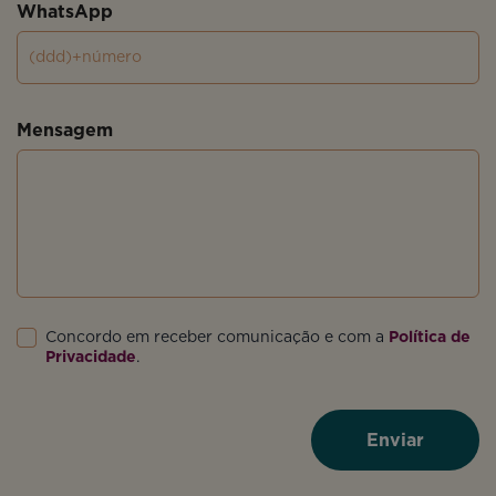
WhatsApp
Mensagem
Concordo em receber comunicação e com a
Política de
Privacidade
.